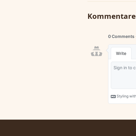
Kommentare