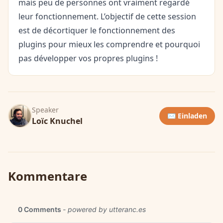
mais peu de personnes ont vraiment regardé
leur fonctionnement. L’objectif de cette session
est de décortiquer le fonctionnement des
plugins pour mieux les comprendre et pourquoi
pas développer vos propres plugins !
Speaker
✉️ Einladen
Loïc Knuchel
Kommentare