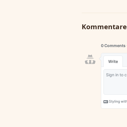
Kommentare