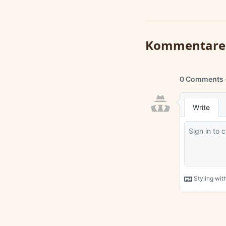
Kommentare