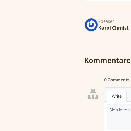
Speaker
Karol Chmist
Kommentare