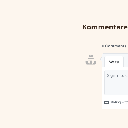
Kommentare