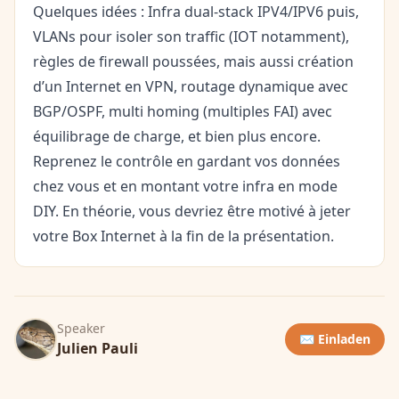
Quelques idées : Infra dual-stack IPV4/IPV6 puis,
VLANs pour isoler son traffic (IOT notamment),
règles de firewall poussées, mais aussi création
d’un Internet en VPN, routage dynamique avec
BGP/OSPF, multi homing (multiples FAI) avec
équilibrage de charge, et bien plus encore.
Reprenez le contrôle en gardant vos données
chez vous et en montant votre infra en mode
DIY. En théorie, vous devriez être motivé à jeter
votre Box Internet à la fin de la présentation.
Speaker
✉️ Einladen
Julien Pauli