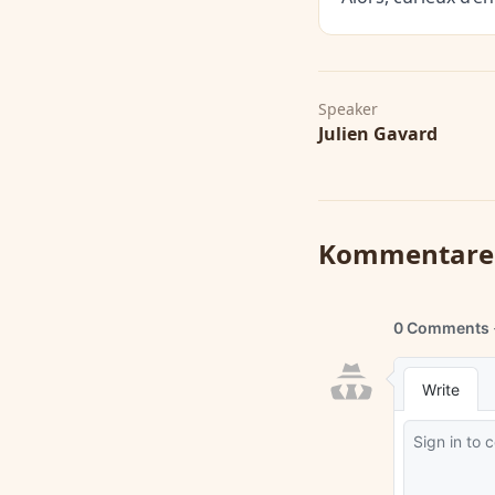
Speaker
Julien Gavard
Kommentare