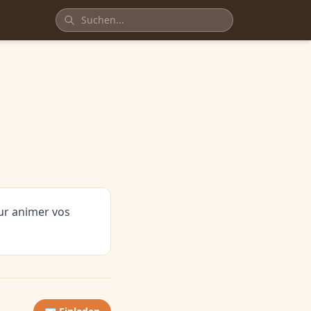
our animer vos