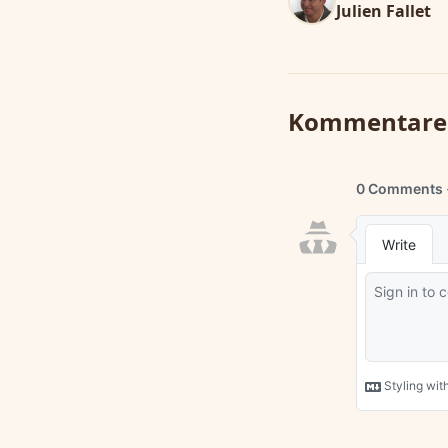
Julien Fallet
Kommentare