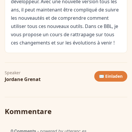
développeur. Avec une nouvelle version tous les
ans, il peut maintenant être compliqué de suivre
les nouveautés et de comprendre comment
utiliser tous ces nouveaux outils. Dans ce BBL, je
vous propose un cours de rattrapage sur tous
ces changements et sur les évolutions à venir !
Speaker
✉️ Einladen
Jordane Grenat
Kommentare