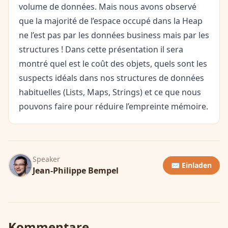
volume de données. Mais nous avons observé
que la majorité de l’espace occupé dans la Heap
ne l’est pas par les données business mais par les
structures ! Dans cette présentation il sera
montré quel est le coût des objets, quels sont les
suspects idéals dans nos structures de données
habituelles (Lists, Maps, Strings) et ce que nous
pouvons faire pour réduire l’empreinte mémoire.
Speaker
✉️ Einladen
Jean-Philippe Bempel
Kommentare