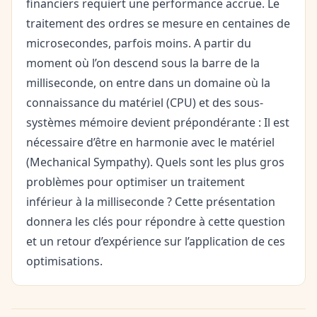
financiers requiert une performance accrue. Le
traitement des ordres se mesure en centaines de
microsecondes, parfois moins. A partir du
moment où l’on descend sous la barre de la
milliseconde, on entre dans un domaine où la
connaissance du matériel (CPU) et des sous-
systèmes mémoire devient prépondérante : Il est
nécessaire d’être en harmonie avec le matériel
(Mechanical Sympathy). Quels sont les plus gros
problèmes pour optimiser un traitement
inférieur à la milliseconde ? Cette présentation
donnera les clés pour répondre à cette question
et un retour d’expérience sur l’application de ces
optimisations.