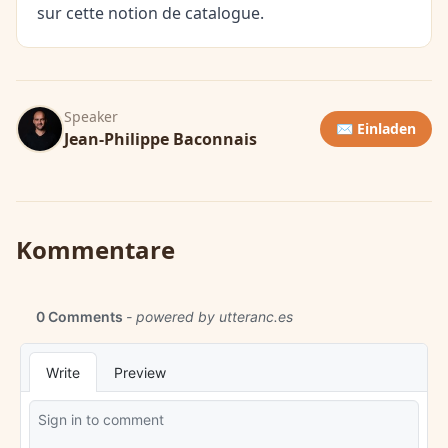
sur cette notion de catalogue.
Speaker
✉️ Einladen
Jean-Philippe Baconnais
Kommentare