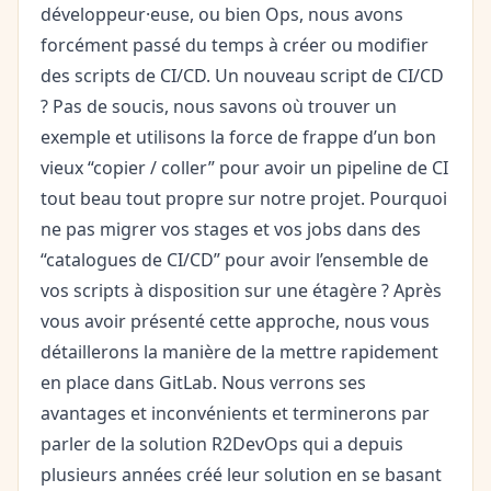
développeur·euse, ou bien Ops, nous avons
forcément passé du temps à créer ou modifier
des scripts de CI/CD. Un nouveau script de CI/CD
? Pas de soucis, nous savons où trouver un
exemple et utilisons la force de frappe d’un bon
vieux “copier / coller” pour avoir un pipeline de CI
tout beau tout propre sur notre projet. Pourquoi
ne pas migrer vos stages et vos jobs dans des
“catalogues de CI/CD” pour avoir l’ensemble de
vos scripts à disposition sur une étagère ? Après
vous avoir présenté cette approche, nous vous
détaillerons la manière de la mettre rapidement
en place dans GitLab. Nous verrons ses
avantages et inconvénients et terminerons par
parler de la solution R2DevOps qui a depuis
plusieurs années créé leur solution en se basant