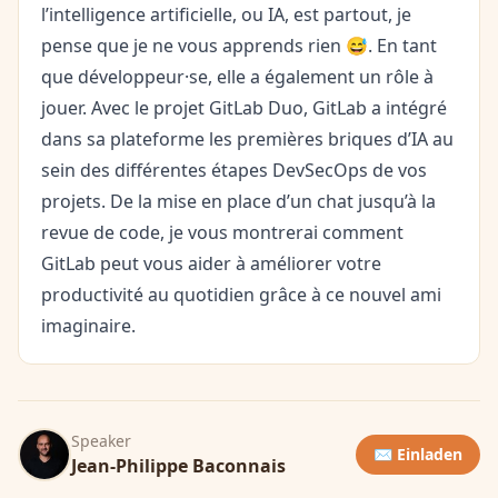
l’intelligence artificielle, ou IA, est partout, je
pense que je ne vous apprends rien 😅. En tant
que développeur·se, elle a également un rôle à
jouer. Avec le projet GitLab Duo, GitLab a intégré
dans sa plateforme les premières briques d’IA au
sein des différentes étapes DevSecOps de vos
projets. De la mise en place d’un chat jusqu’à la
revue de code, je vous montrerai comment
GitLab peut vous aider à améliorer votre
productivité au quotidien grâce à ce nouvel ami
imaginaire.
Speaker
✉️ Einladen
Jean-Philippe Baconnais