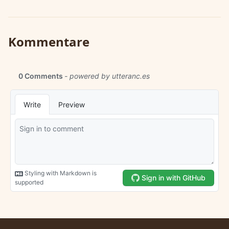
Kommentare