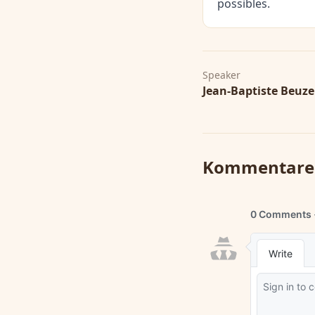
possibles.
Speaker
Jean-Baptiste Beuze
Kommentare