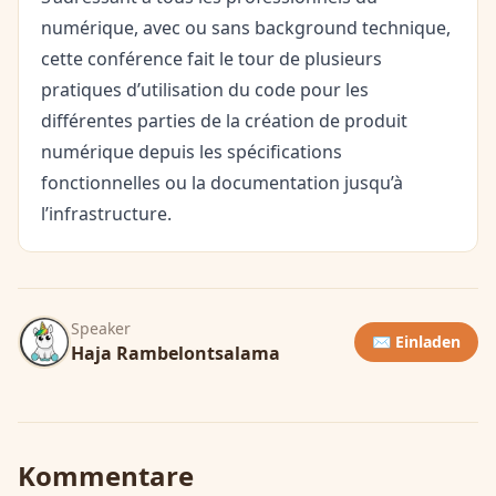
numérique, avec ou sans background technique,
cette conférence fait le tour de plusieurs
pratiques d’utilisation du code pour les
différentes parties de la création de produit
numérique depuis les spécifications
fonctionnelles ou la documentation jusqu’à
l’infrastructure.
Speaker
✉️ Einladen
Haja Rambelontsalama
Kommentare