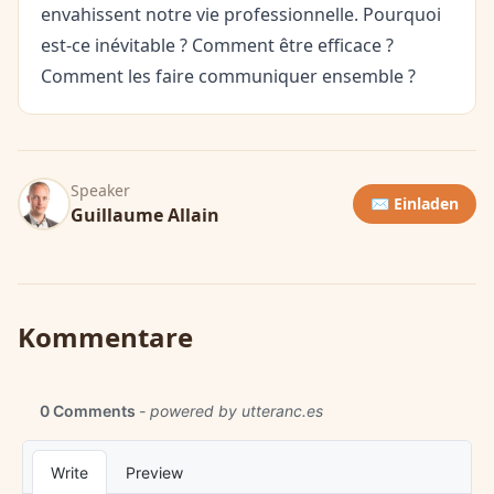
envahissent notre vie professionnelle. Pourquoi
est-ce inévitable ? Comment être efficace ?
Comment les faire communiquer ensemble ?
Speaker
✉️ Einladen
Guillaume Allain
Kommentare