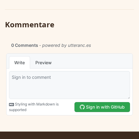
Kommentare