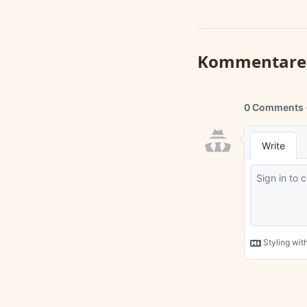
Kommentare