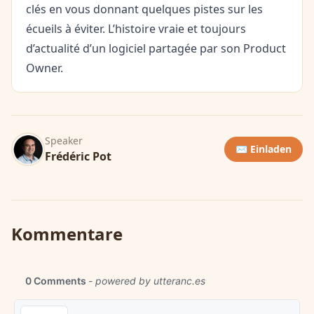
clés en vous donnant quelques pistes sur les
écueils à éviter. L’histoire vraie et toujours
d’actualité d’un logiciel partagée par son Product
Owner.
Speaker
✉️ Einladen
Frédéric Pot
Kommentare