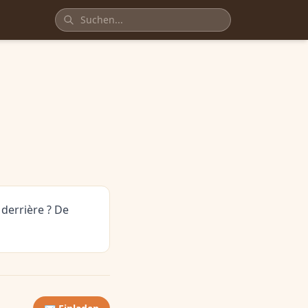
 derrière ? De