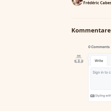
Frédéric Cabe
Kommentare