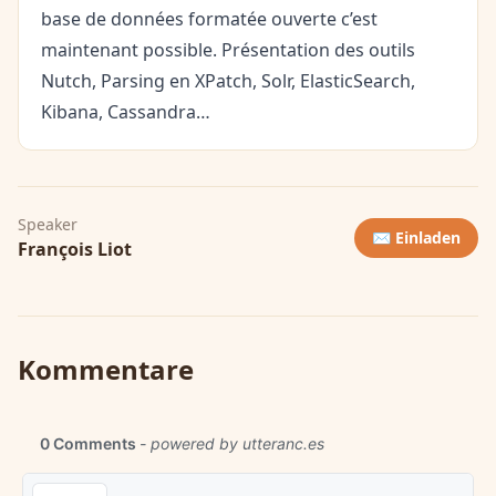
base de données formatée ouverte c’est
maintenant possible. Présentation des outils
Nutch, Parsing en XPatch, Solr, ElasticSearch,
Kibana, Cassandra…
Speaker
✉️ Einladen
François Liot
Kommentare