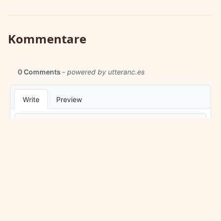
Kommentare