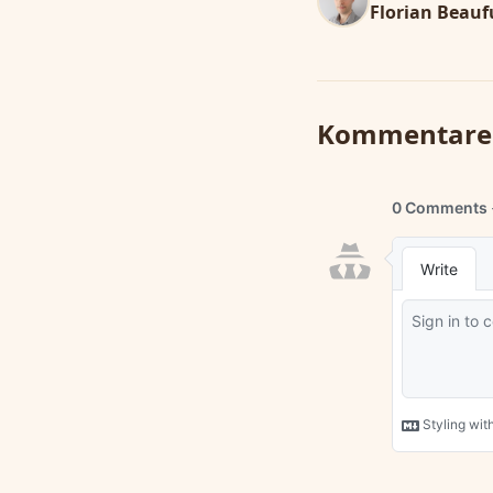
Florian Beau
Kommentare