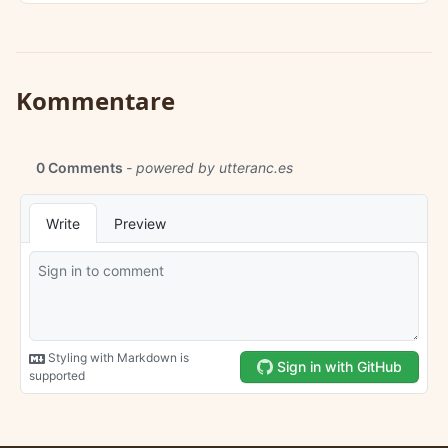
Kommentare