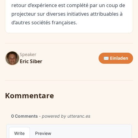
retour d’expérience est complété par un coup de
projecteur sur diverses initiatives attribuables à
d’autres sociétés françaises.
Speaker
✉️ Einladen
Eric Siber
Kommentare