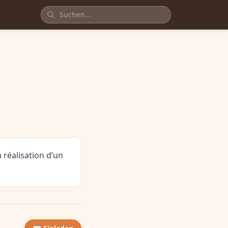
 réalisation d’un