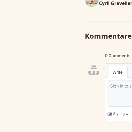
Cyril Gravelie
Kommentare