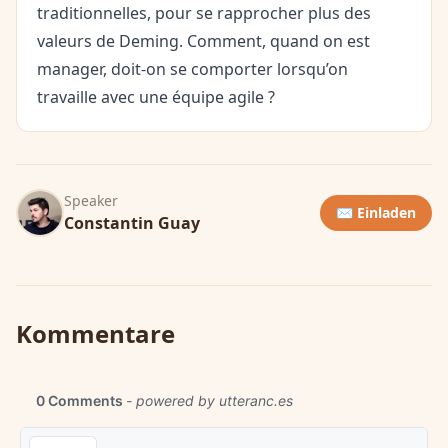
traditionnelles, pour se rapprocher plus des
valeurs de Deming. Comment, quand on est
manager, doit-on se comporter lorsqu’on
travaille avec une équipe agile ?
Speaker
✉️ Einladen
Constantin Guay
Kommentare