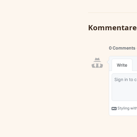
Kommentare