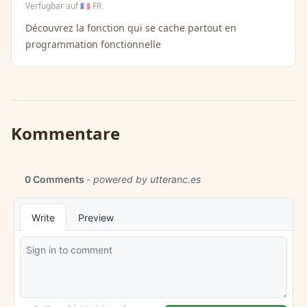
Verfügbar auf
🇫🇷 FR
Découvrez la fonction qui se cache partout en
programmation fonctionnelle
Kommentare