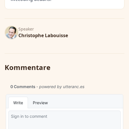
Speaker
Christophe Labouisse
Kommentare