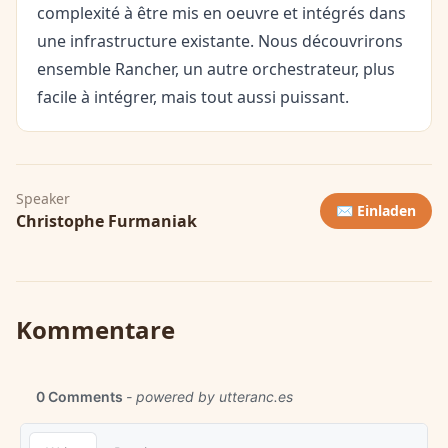
complexité à être mis en oeuvre et intégrés dans
une infrastructure existante. Nous découvrirons
ensemble Rancher, un autre orchestrateur, plus
facile à intégrer, mais tout aussi puissant.
Speaker
✉️ Einladen
Christophe Furmaniak
Kommentare