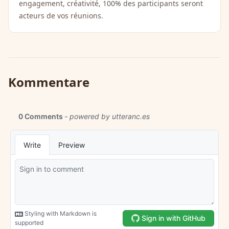
engagement, créativité, 100% des participants seront
acteurs de vos réunions.
Kommentare