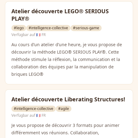
Atelier découverte LEGO® SERIOUS
PLAY®
#lego
#intelligence-collective
#serious-game
Verfügbar auf
🇫🇷 FR
Au cours d’un atelier d’une heure, je vous propose de
découvrir la méthode LEGO® SERIOUS PLAY®. Cette
méthode stimule la réflexion, la communication et la
collaboration des équipes par la manipulation de
briques LEGO®
Atelier découverte Liberating Structures!
#intelligence-collective
#agile
Verfügbar auf
🇫🇷 FR
Je vous propose de découvrir 3 formats pour animer
différemment vos réunions. Collaboration,