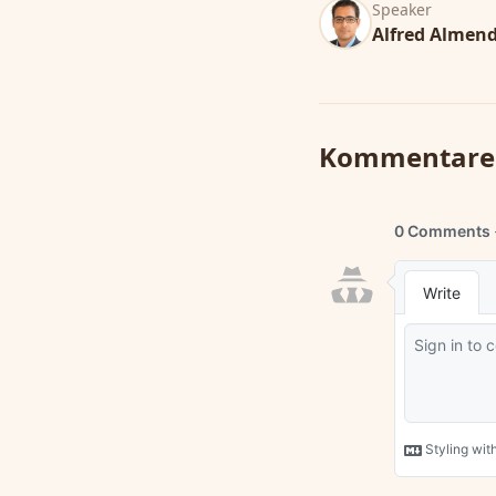
Speaker
Alfred Almen
Kommentare