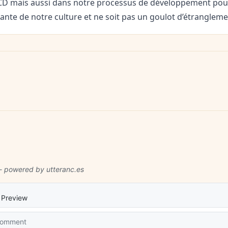
/ CD mais aussi dans notre processus de développement pour
rante de notre culture et ne soit pas un goulot d’étrangleme